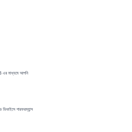
8 এর মাধ্যমে আপনি
ড ডিভাইসে পারফরম্যান্স