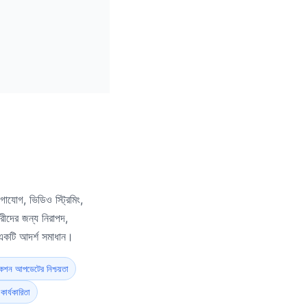
াযোগ, ভিডিও স্ট্রিমিং,
রীদের জন্য নিরাপদ,
 একটি আদর্শ সমাধান।
িকেশন আপডেটের নিশ্চয়তা
ার্যকারিতা