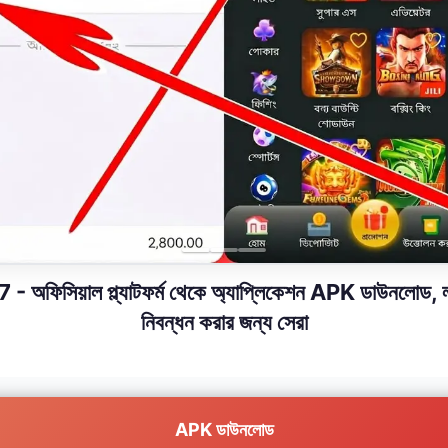
- অফিসিয়াল প্ল্যাটফর্ম থেকে অ্যাপ্লিকেশন APK ডাউনলোড,
নিবন্ধন করার জন্য সেরা
APK ডাউনলোড