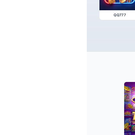
QQ777