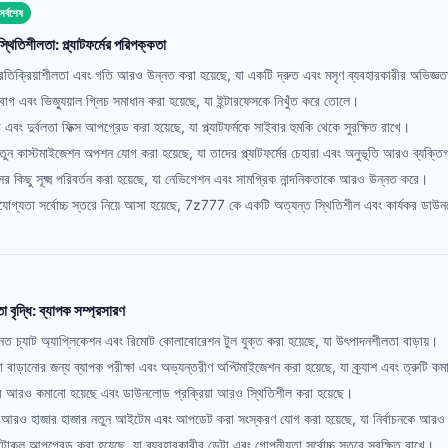
সর্বশেষ
স্থিতিশীলতা: প্ল্যাটফর্মের পরিপক্কতা
ক প্রতিক্রিয়াশীলতা এবং গতি আরও উন্নত করা হয়েছে, যা একটি দ্রুত এবং মসৃণ ব্যবহারকারীর অভিজ্ঞত
 বাগ এবং ভিজ্যুয়াল গ্লিচ সমাধান করা হয়েছে, যা ইন্টারফেসকে নিখুঁত করে তোলে।
চ এবং দুর্বলতা ফিক্স আপগ্রেড করা হয়েছে, যা প্ল্যাটফর্মকে সাইবার হুমকি থেকে সুরক্ষিত রাখে।
নতুন কাস্টমাইজেশন অপশন যোগ করা হয়েছে, যা তাদের প্ল্যাটফর্মের চেহারা এবং অনুভূতি আরও ব্যক্
সের কিছু সূক্ষ্ম পরিবর্তন করা হয়েছে, যা নেভিগেশন এবং সামগ্রিক নান্দনিকতাকে আরও উন্নত করে।
ভরযোগ্যতা সর্বোচ্চ স্তরে নিয়ে আসা হয়েছে, 7z777 কে একটি অত্যন্ত স্থিতিশীল এবং কার্যকর ডাউনলোড
া বৃদ্ধি: ব্যাপক সম্প্রসারণ
্নত চ্যাট অ্যাপ্লিকেশন এবং রিমোট কোলাবোরেশন টুল যুক্ত করা হয়েছে, যা উৎপাদনশীলতা বাড়ায়।
লতা বাড়ানোর জন্য ব্যাপক পরীক্ষা এবং অভ্যন্তরীণ অপ্টিমাইজেশন করা হয়েছে, যা ক্র্যাশ এবং ত্রুটি কম
ার আরও কমানো হয়েছে এবং ডাউনলোড প্রক্রিয়া আরও স্থিতিশীল করা হয়েছে।
রিতে আরও হাজার হাজার নতুন আইটেম এবং আপডেট করা সংস্করণ যোগ করা হয়েছে, যা নির্বাচনকে আরও
োকল আপগ্রেড করা হয়েছে, যা ব্যবহারকারীর ডেটা এবং গোপনীয়তা সর্বোচ্চ স্তরে সুরক্ষিত রাখে।