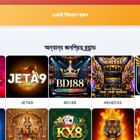
এখনই নিবন্ধন করুন
অন্যান্য জনপ্রিয় ব্র্যান্ড
JETA9
BD188
HEHE555