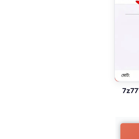
7z777 