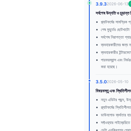
3.9.3
2026-06-13
সর্বশেষ উন্নতি ও চূড়ান্ত 
প্ল্যাটফর্মের সামগ্রি
শেষ মুহূর্তের ছোটখাটো
সর্বশেষ নিরাপত্তা প্যা
ব্যবহারকারীদের জন্য 
ব্যবহারকারীর ইন্টারফে
পারফরম্যান্স এবং নির্
করা হয়েছে।
3.5.0
2026-05-10
বিষয়বস্তু এবং স্থিতিশীলত
নতুন এডিটর পছন্দ, উন
প্ল্যাটফর্মের স্থিতিশী
ডাউনলোড ব্যর্থতার হ
সফ্টওয়্যার লাইব্রে
ডেটা এনক্রিপশন প্রোট