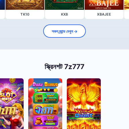
TK10
KX8
XBAJEE
সকল ব্র্যান্ড দেখুন →
স্ক্রিনশট 7z777