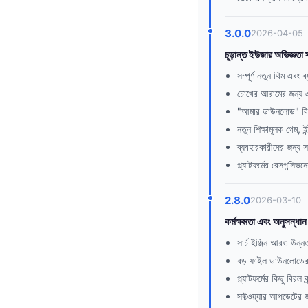
3.0.0
2026-04-05
চূড়ান্ত ইউজার অভিজ্ঞতা
সম্পূর্ণ নতুন থিম এবং 
চোখের আরামের জন্য এবং
"আমার ডাউনলোড" বিভ
নতুন শিক্ষামূলক গেম, ই
ব্যবহারকারীদের জন্য স
প্ল্যাটফর্মের রেসপন্সি
2.8.0
2026-03-10
কর্মক্ষমতা এবং অনুসন্ধা
সার্চ ইঞ্জিন আরও উন্ন
বড় ফাইল ডাউনলোডের স
প্ল্যাটফর্মের কিছু বির
সফ্টওয়্যার আপডেটের জন