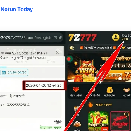
স Notun Today