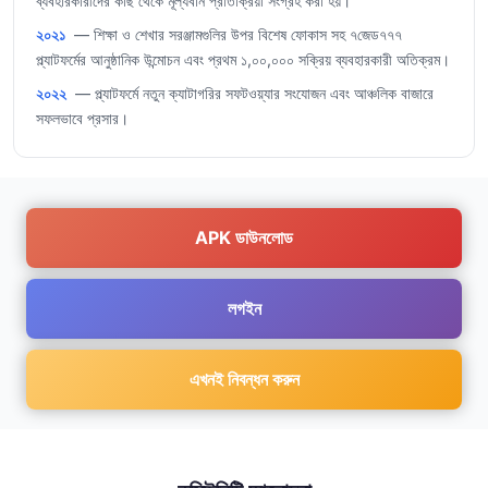
ব্যবহারকারীদের কাছ থেকে মূল্যবান প্রতিক্রিয়া সংগ্রহ করা হয়।
২০২১
— শিক্ষা ও শেখার সরঞ্জামগুলির উপর বিশেষ ফোকাস সহ ৭জেড৭৭৭
প্ল্যাটফর্মের আনুষ্ঠানিক উন্মোচন এবং প্রথম ১,০০,০০০ সক্রিয় ব্যবহারকারী অতিক্রম।
২০২২
— প্ল্যাটফর্মে নতুন ক্যাটাগরির সফটওয়্যার সংযোজন এবং আঞ্চলিক বাজারে
সফলভাবে প্রসার।
APK ডাউনলোড
লগইন
এখনই নিবন্ধন করুন