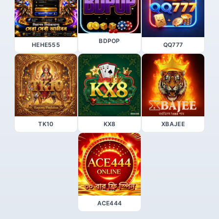
BDPOP
HEHE555
QQ777
TK10
KX8
XBAJEE
ACE444