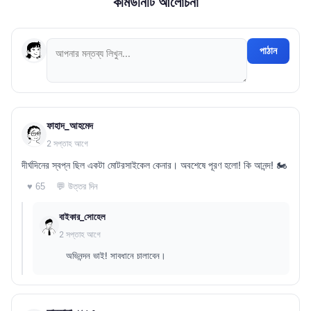
কমিউনিটি আলোচনা
পাঠান
ফাহাদ_আহমেদ
2 সপ্তাহ আগে
দীর্ঘদিনের স্বপ্ন ছিল একটা মোটরসাইকেল কেনার। অবশেষে পূরণ হলো! কি আনন্দ! 🏍️
💬 উত্তর দিন
♥ 65
বাইকার_সোহেল
2 সপ্তাহ আগে
অভিনন্দন ভাই! সাবধানে চালাবেন।