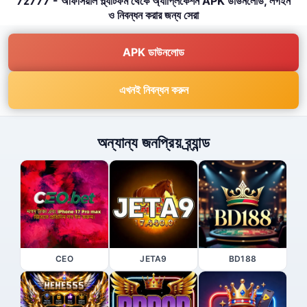
7z777 - অফিসিয়াল প্ল্যাটফর্ম থেকে অ্যাপ্লিকেশন APK ডাউনলোড, লগইন
ও নিবন্ধন করার জন্য সেরা
APK ডাউনলোড
এখনই নিবন্ধন করুন
অন্যান্য জনপ্রিয় ব্র্যান্ড
CEO
JETA9
BD188