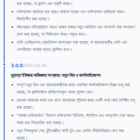
করা হয়েছে, যা ক্র্যাশ এবং ত্রুটি কমায়।
ডাউনলোড ব্যর্থতার হার আরও কমানো হয়েছে এবং ডাউনলোড প্রক্রিয়া আরও
স্থিতিশীল করা হয়েছে।
সফ্টওয়্যার লাইব্রেরিতে আরও হাজার হাজার নতুন আইটেম এবং আপডেট করা সংস্করণ
যোগ করা হয়েছে, যা নির্বাচনকে আরও সমৃদ্ধ করে।
ডেটা এনক্রিপশন প্রোটোকল আপগ্রেড করা হয়েছে, যা ব্যবহারকারীর ডেটা এবং
গোপনীয়তা সর্বোচ্চ স্তরে সুরক্ষিত রাখে।
3.0.0
2026-04-05
চূড়ান্ত ইউজার অভিজ্ঞতা সংস্কার: নতুন থিম ও কাস্টমাইজেশন
সম্পূর্ণ নতুন থিম এবং ব্যবহারকারীদের জন্য একাধিক কাস্টমাইজেশন বিকল্প চালু করা
হয়েছে, যা প্ল্যাটফর্মকে ব্যক্তিগতকৃত করার সুযোগ দেয়।
চোখের আরামের জন্য এবং রাতে ব্যবহারের সুবিধার জন্য একটি ডার্ক মোড বৈশিষ্ট্য চালু
করা হয়েছে।
"আমার ডাউনলোড" বিভাগে ডাউনলোড ইতিহাস, স্ট্যাটাস এবং অগ্রগতি দেখা আরও
সহজ এবং বিস্তারিত করা হয়েছে।
নতুন শিক্ষামূলক গেম, ইন্টারেক্টিভ লার্নিং টুল এবং কোডিং টিউটোরিয়াল যোগ করা
হয়েছে।