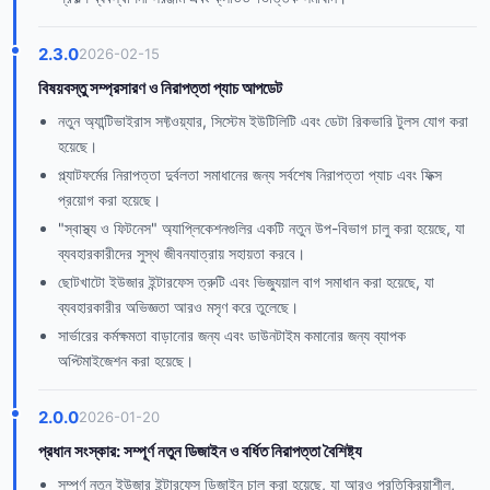
2.3.0
2026-02-15
বিষয়বস্তু সম্প্রসারণ ও নিরাপত্তা প্যাচ আপডেট
নতুন অ্যান্টিভাইরাস সফ্টওয়্যার, সিস্টেম ইউটিলিটি এবং ডেটা রিকভারি টুলস যোগ করা
হয়েছে।
প্ল্যাটফর্মের নিরাপত্তা দুর্বলতা সমাধানের জন্য সর্বশেষ নিরাপত্তা প্যাচ এবং ফিক্স
প্রয়োগ করা হয়েছে।
"স্বাস্থ্য ও ফিটনেস" অ্যাপ্লিকেশনগুলির একটি নতুন উপ-বিভাগ চালু করা হয়েছে, যা
ব্যবহারকারীদের সুস্থ জীবনযাত্রায় সহায়তা করবে।
ছোটখাটো ইউজার ইন্টারফেস ত্রুটি এবং ভিজ্যুয়াল বাগ সমাধান করা হয়েছে, যা
ব্যবহারকারীর অভিজ্ঞতা আরও মসৃণ করে তুলেছে।
সার্ভারের কর্মক্ষমতা বাড়ানোর জন্য এবং ডাউনটাইম কমানোর জন্য ব্যাপক
অপ্টিমাইজেশন করা হয়েছে।
2.0.0
2026-01-20
প্রধান সংস্কার: সম্পূর্ণ নতুন ডিজাইন ও বর্ধিত নিরাপত্তা বৈশিষ্ট্য
সম্পূর্ণ নতুন ইউজার ইন্টারফেস ডিজাইন চালু করা হয়েছে, যা আরও প্রতিক্রিয়াশীল,