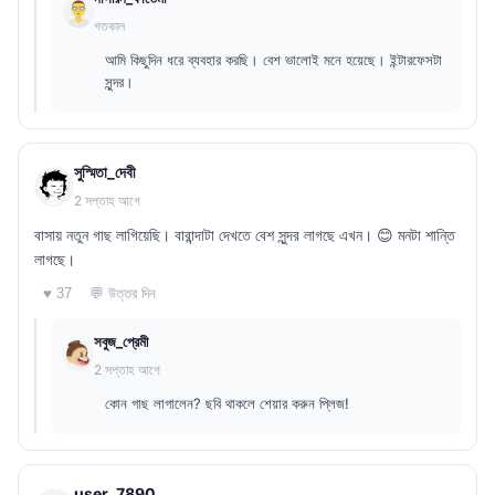
গতকাল
আমি কিছুদিন ধরে ব্যবহার করছি। বেশ ভালোই মনে হয়েছে। ইন্টারফেসটা
সুন্দর।
সুস্মিতা_দেবী
2 সপ্তাহ আগে
বাসায় নতুন গাছ লাগিয়েছি। বারান্দাটা দেখতে বেশ সুন্দর লাগছে এখন। 😊 মনটা শান্তি
লাগছে।
💬 উত্তর দিন
♥ 37
সবুজ_প্রেমী
2 সপ্তাহ আগে
কোন গাছ লাগালেন? ছবি থাকলে শেয়ার করুন প্লিজ!
user_7890