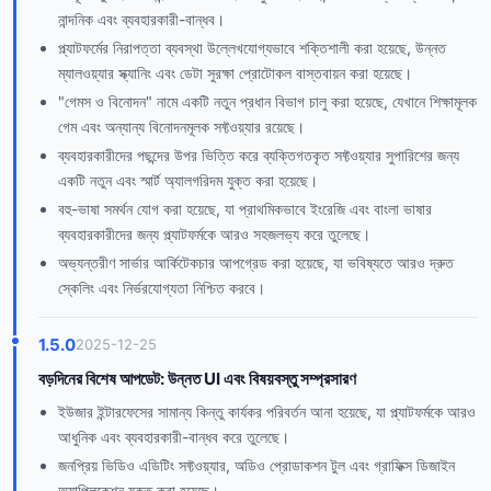
নান্দনিক এবং ব্যবহারকারী-বান্ধব।
প্ল্যাটফর্মের নিরাপত্তা ব্যবস্থা উল্লেখযোগ্যভাবে শক্তিশালী করা হয়েছে, উন্নত
ম্যালওয়্যার স্ক্যানিং এবং ডেটা সুরক্ষা প্রোটোকল বাস্তবায়ন করা হয়েছে।
"গেমস ও বিনোদন" নামে একটি নতুন প্রধান বিভাগ চালু করা হয়েছে, যেখানে শিক্ষামূলক
গেম এবং অন্যান্য বিনোদনমূলক সফ্টওয়্যার রয়েছে।
ব্যবহারকারীদের পছন্দের উপর ভিত্তি করে ব্যক্তিগতকৃত সফ্টওয়্যার সুপারিশের জন্য
একটি নতুন এবং স্মার্ট অ্যালগরিদম যুক্ত করা হয়েছে।
বহু-ভাষা সমর্থন যোগ করা হয়েছে, যা প্রাথমিকভাবে ইংরেজি এবং বাংলা ভাষার
ব্যবহারকারীদের জন্য প্ল্যাটফর্মকে আরও সহজলভ্য করে তুলেছে।
অভ্যন্তরীণ সার্ভার আর্কিটেকচার আপগ্রেড করা হয়েছে, যা ভবিষ্যতে আরও দ্রুত
স্কেলিং এবং নির্ভরযোগ্যতা নিশ্চিত করবে।
1.5.0
2025-12-25
বড়দিনের বিশেষ আপডেট: উন্নত UI এবং বিষয়বস্তু সম্প্রসারণ
ইউজার ইন্টারফেসের সামান্য কিন্তু কার্যকর পরিবর্তন আনা হয়েছে, যা প্ল্যাটফর্মকে আরও
আধুনিক এবং ব্যবহারকারী-বান্ধব করে তুলেছে।
জনপ্রিয় ভিডিও এডিটিং সফ্টওয়্যার, অডিও প্রোডাকশন টুল এবং গ্রাফিক্স ডিজাইন
অ্যাপ্লিকেশন যুক্ত করা হয়েছে।