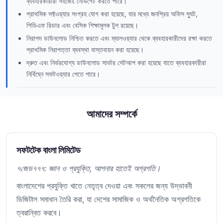
ব্যবহারকারীরা সহজেই নেভিগেট করতে পারে।
প্রাথমিক সফ্টওয়্যার সংগ্রহ যোগ করা হয়েছে, যার মধ্যে জনপ্রিয় অফিস স্যুট,
পিডিএফ রিডার এবং বেসিক শিক্ষামূলক টুল রয়েছে।
নিরাপদ ডাউনলোড নিশ্চিত করতে এবং ম্যালওয়্যার থেকে ব্যবহারকারীদের রক্ষা করতে
প্রাথমিক নিরাপত্তা ব্যবস্থা বাস্তবায়ন করা হয়েছে।
দ্রুত এবং নির্ভরযোগ্য ডাউনলোড সার্ভার সেটআপ করা হয়েছে যাতে ব্যবহারকারীরা
নির্বিঘ্নে সফটওয়্যার পেতে পারে।
আমাদের সম্পর্কে
সফটটেক বাংলা লিমিটেড
৭জেড৭৭৭: জ্ঞান ও প্রযুক্তি, আপনার হাতেই অগ্রগতি।
বাংলাদেশের প্রযুক্তি খাতে নেতৃত্ব দেওয়া এবং সকলের জন্য উদ্ভাবনী
ডিজিটাল সমাধান তৈরি করা, যা দেশের সামাজিক ও অর্থনৈতিক অগ্রগতিকে
ত্বরান্বিত করবে।