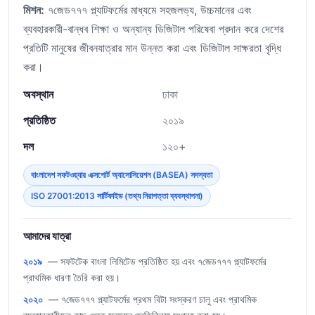
মিশন:
৭জেড৭৭৭ প্ল্যাটফর্মের মাধ্যমে সহজলভ্য, উচ্চমানের এবং
ব্যবহারকারী-বান্ধব শিক্ষা ও অন্যান্য ডিজিটাল পরিষেবা প্রদান করে দেশের
প্রতিটি মানুষের জীবনযাত্রার মান উন্নত করা এবং ডিজিটাল সাক্ষরতা বৃদ্ধি
করা।
অবস্থান
ঢাকা
প্রতিষ্ঠিত
২০১৯
দল
১২০+
বাংলাদেশ সফটওয়্যার এক্সপোর্ট অ্যাসোসিয়েশন (BASEA) সদস্যতা
ISO 27001:2013 সার্টিফাইড (তথ্য নিরাপত্তা ব্যবস্থাপনা)
আমাদের যাত্রা
২০১৯
— সফটটেক বাংলা লিমিটেড প্রতিষ্ঠিত হয় এবং ৭জেড৭৭৭ প্ল্যাটফর্মের
প্রাথমিক ধারণা তৈরি করা হয়।
২০২০
— ৭জেড৭৭৭ প্ল্যাটফর্মের প্রথম বিটা সংস্করণ চালু এবং প্রাথমিক