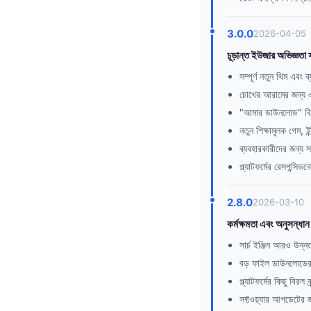
3.0.0
2026-04-05
চূড়ান্ত ইউজার অভিজ্ঞতা
সম্পূর্ণ নতুন থিম এবং 
চোখের আরামের জন্য এবং
"আমার ডাউনলোড" বিভ
নতুন শিক্ষামূলক গেম, ই
ব্যবহারকারীদের জন্য স
প্ল্যাটফর্মের রেসপন্সি
2.8.0
2026-03-10
কর্মক্ষমতা এবং অনুসন্ধা
সার্চ ইঞ্জিন আরও উন্ন
বড় ফাইল ডাউনলোডের স
প্ল্যাটফর্মের কিছু বির
সফ্টওয়্যার আপডেটের জন