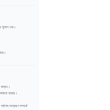
ার সুযোগ দেয়।
 করে।
ির জন্যও।
 কমানো হয়েছে।
 সর্বশেষ সংস্করণ সম্পর্কে