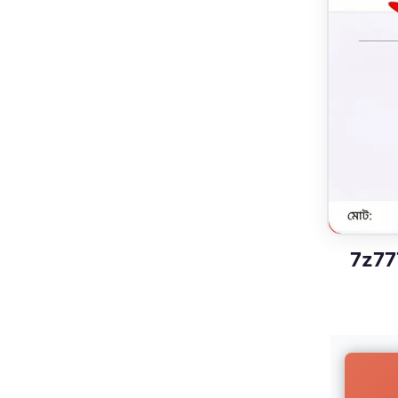
7z777 