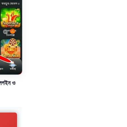
 লগইন ও