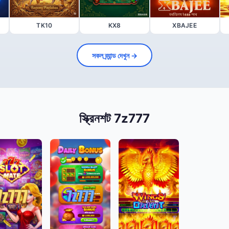
TK10
KX8
XBAJEE
সকল ব্র্যান্ড দেখুন →
স্ক্রিনশট 7z777