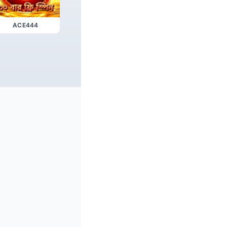
ACE444